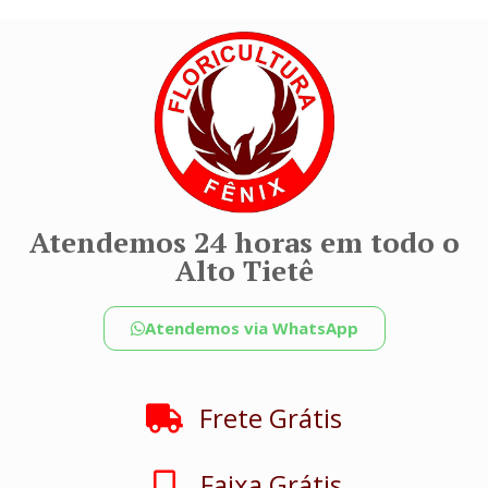
Atendemos 24 horas em todo o
Alto Tietê
Atendemos via WhatsApp
Frete Grátis
Faixa Grátis