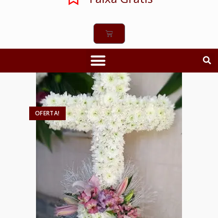
OFERTA!