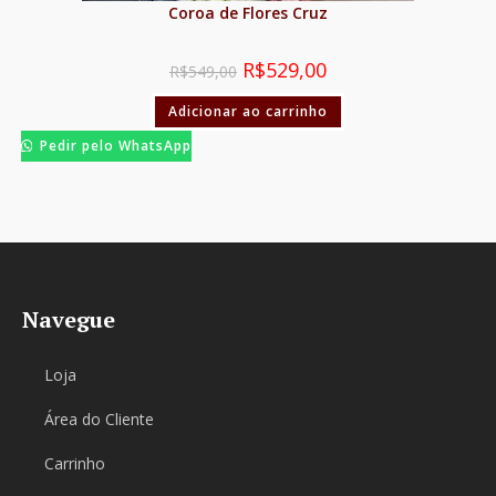
Coroa de Flores Cruz
R$
529,00
R$
549,00
Adicionar ao carrinho
Pedir pelo WhatsApp
Navegue
Loja
Área do Cliente
Carrinho